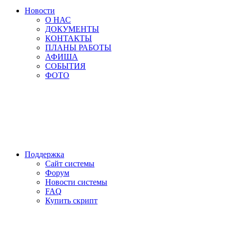
Новости
О НАС
ДОКУМЕНТЫ
КОНТАКТЫ
ПЛАНЫ РАБОТЫ
АФИША
СОБЫТИЯ
ФОТО
Поддержка
Сайт системы
Форум
Новости системы
FAQ
Купить скрипт