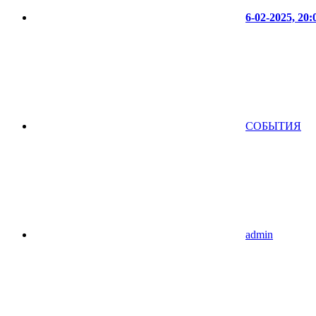
6-02-2025, 20:
СОБЫТИЯ
admin