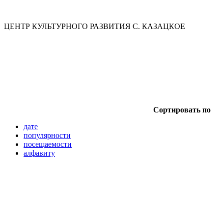
ЦЕНТР КУЛЬТУРНОГО РАЗВИТИЯ С. КАЗАЦКОЕ
Сортировать по
дате
популярности
посещаемости
алфавиту