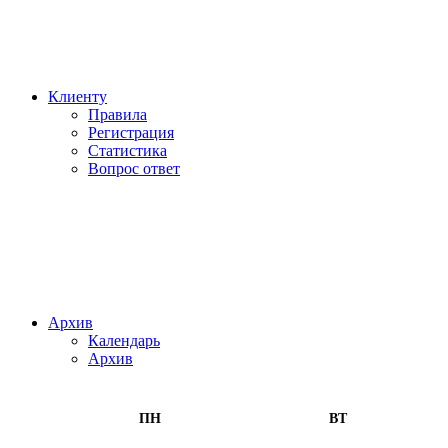
Клиенту
Правила
Регистрация
Статистика
Вопрос ответ
Архив
Календарь
Архив
ПН
ВТ