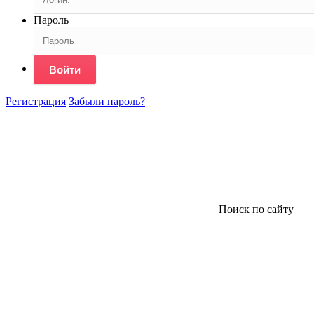
Пароль
Войти
Регистрация
Забыли пароль?
Поиск по сайту