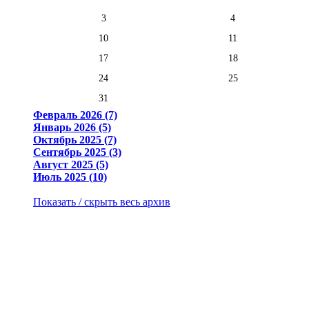
3
4
10
11
17
18
24
25
31
Февраль 2026 (7)
Январь 2026 (5)
Октябрь 2025 (7)
Сентябрь 2025 (3)
Август 2025 (5)
Июль 2025 (10)
Показать / скрыть весь архив