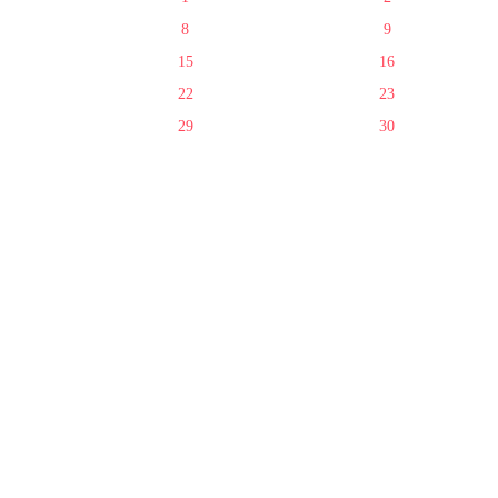
8
9
15
16
22
23
29
30