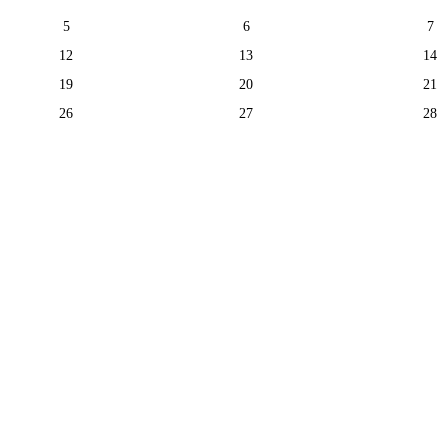
5
6
7
12
13
14
19
20
21
26
27
28