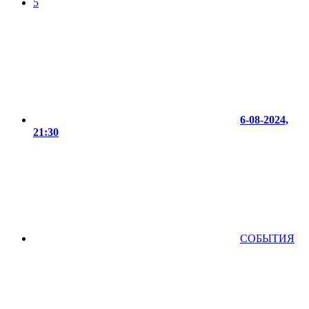
5
6-08-2024,
21:30
СОБЫТИЯ