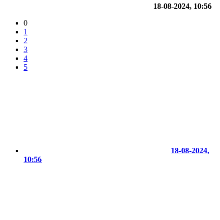
18-08-2024, 10:56
0
1
2
3
4
5
18-08-2024,
10:56