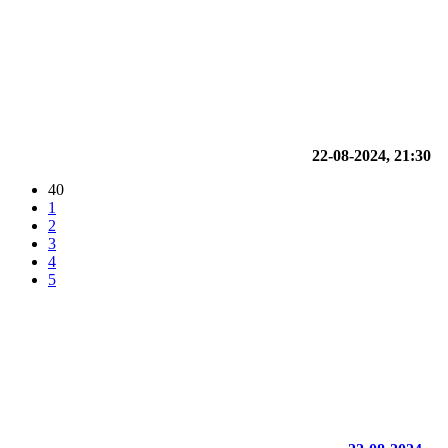
22-08-2024, 21:30
40
1
2
3
4
5