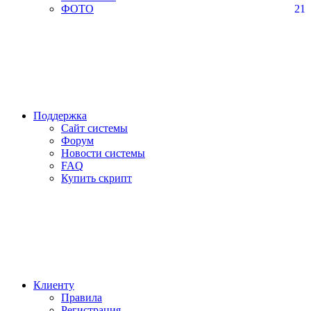
ФОТО
21
Поддержка
Сайт системы
Форум
Новости системы
FAQ
Купить скрипт
Клиенту
Правила
Регистрация