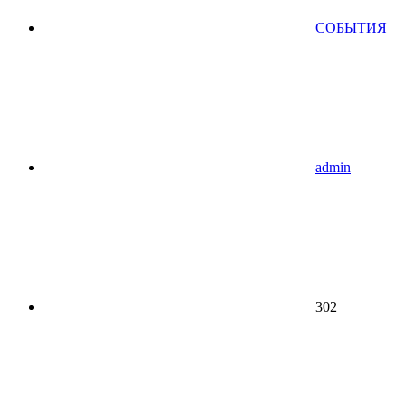
СОБЫТИЯ
admin
302