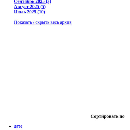
Сентябрь 2025 (3)
Август 2025 (5)
Июль 2025 (10)
Показать / скрыть весь архив
Сортировать по
дате