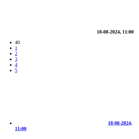
18-08-2024, 11:00
40
1
2
3
4
5
18-08-2024,
11:00