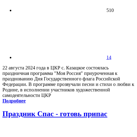
510
14
22 августа 2024 года в ЦКР с. Казацкое состоялась
праздничная программа "Моя Россия" приуроченная к
празднованию Дня Государственного флага Российской
Федерации. В программе прозвучали песни и стихи о любви к
Родине, в исполнении участников художественной
самодеятельности ЦКР
Подробнее
Праздник Спас - готовь припас