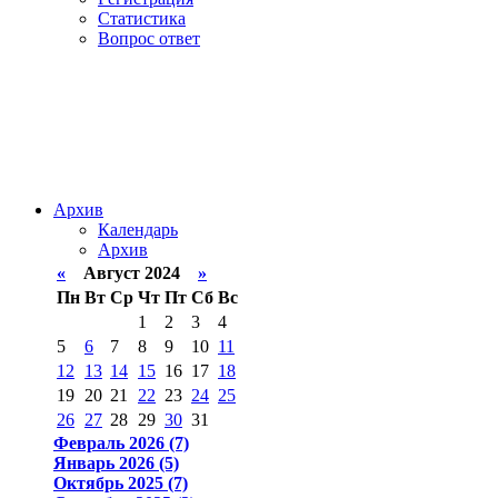
Статистика
Вопрос ответ
Архив
Календарь
Архив
«
Август 2024
»
Пн
Вт
Ср
Чт
Пт
Сб
Вс
1
2
3
4
5
6
7
8
9
10
11
12
13
14
15
16
17
18
19
20
21
22
23
24
25
26
27
28
29
30
31
Февраль 2026 (7)
Январь 2026 (5)
Октябрь 2025 (7)