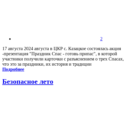
2
17 августа 2024 августа в ЦКР с. Казацкое состоялась акция
-презентация "Праздник Спас - готовь припас", в которой
участники получили карточки с разъяснением о трех Спасах,
что это за праздники, их история и традиции
Подробнее
Безопасное лето