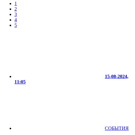
1
2
3
4
5
15-08-2024,
11:05
СОБЫТИЯ