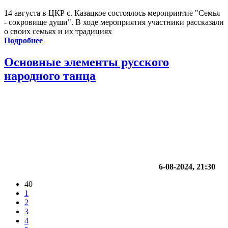
14 августа в ЦКР с. Казацкое состоялось мероприятие "Семья
- сокровище души". В ходе мероприятия участники рассказали
о своих семьях и их традициях
Подробнее
Основные элементы русского
народного танца
6-08-2024, 21:30
40
1
2
3
4