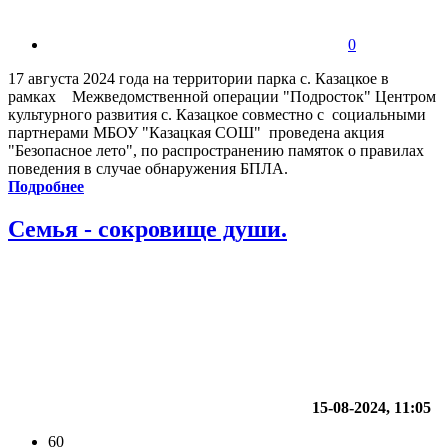
0
17 августа 2024 года на территории парка с. Казацкое в
рамках Межведомственной операции "Подросток" Центром
культурного развития с. Казацкое совместно с социальными
партнерами МБОУ "Казацкая СОШ" проведена акция
"Безопасное лето", по распространению памяток о правилах
поведения в случае обнаружения БПЛА.
Подробнее
Семья - сокровище души.
15-08-2024, 11:05
60