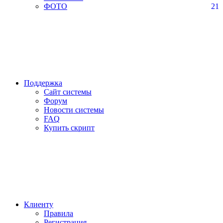
ФОТО
21
Поддержка
Сайт системы
Форум
Новости системы
FAQ
Купить скрипт
Клиенту
Правила
Регистрация