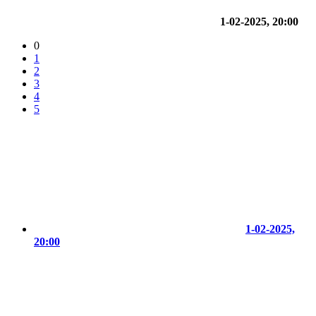
1-02-2025, 20:00
0
1
2
3
4
5
1-02-2025,
20:00