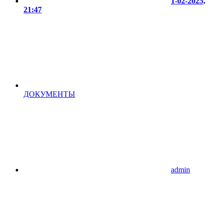
1-02-2025,
21:47
ДОКУМЕНТЫ
admin