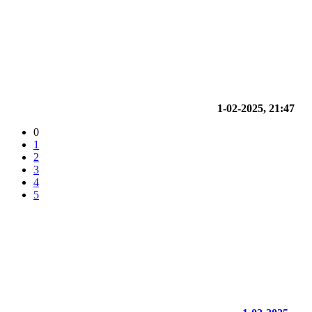
1-02-2025, 21:47
0
1
2
3
4
5