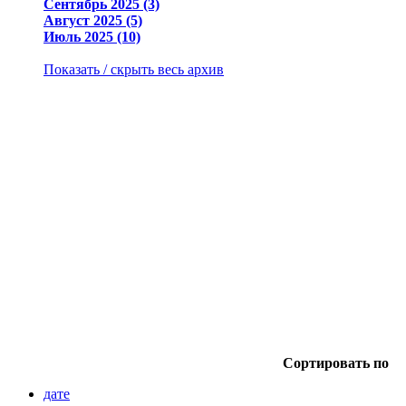
Сентябрь 2025 (3)
Август 2025 (5)
Июль 2025 (10)
Показать / скрыть весь архив
Сортировать по
дате