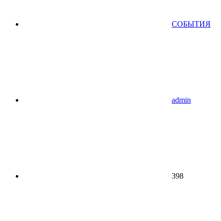
СОБЫТИЯ
admin
398