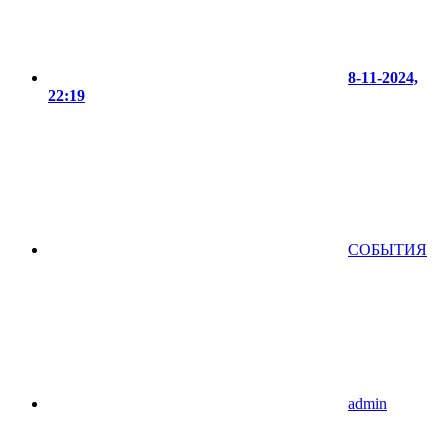
8-11-2024,
22:19
СОБЫТИЯ
admin