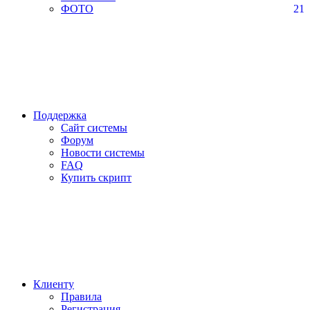
ФОТО
21
Поддержка
Сайт системы
Форум
Новости системы
FAQ
Купить скрипт
Клиенту
Правила
Регистрация