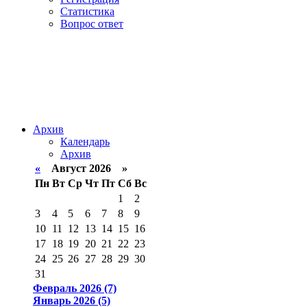
Статистика
Вопрос ответ
Архив
Календарь
Архив
«
Август 2026 »
Пн
Вт
Ср
Чт
Пт
Сб
Вс
1
2
3
4
5
6
7
8
9
10
11
12
13
14
15
16
17
18
19
20
21
22
23
24
25
26
27
28
29
30
31
Февраль 2026 (7)
Январь 2026 (5)