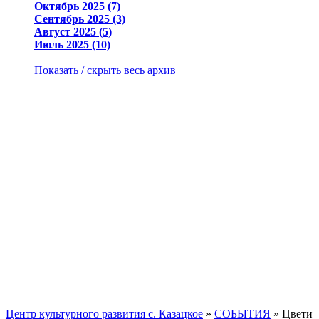
Октябрь 2025 (7)
Сентябрь 2025 (3)
Август 2025 (5)
Июль 2025 (10)
Показать / скрыть весь архив
Центр культурного развития с. Казацкое
»
СОБЫТИЯ
» Цвети