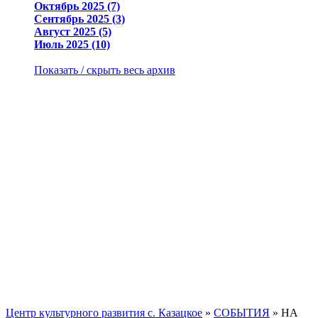
Октябрь 2025 (7)
Сентябрь 2025 (3)
Август 2025 (5)
Июль 2025 (10)
Показать / скрыть весь архив
Центр культурного развития с. Казацкое
»
СОБЫТИЯ
» НА