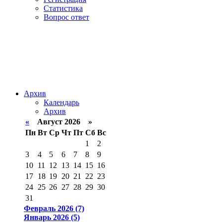
Статистика
Вопрос ответ
Архив
Календарь
Архив
«
Август 2026 »
Пн
Вт
Ср
Чт
Пт
Сб
Вс
1
2
3
4
5
6
7
8
9
10
11
12
13
14
15
16
17
18
19
20
21
22
23
24
25
26
27
28
29
30
31
Февраль 2026 (7)
Январь 2026 (5)