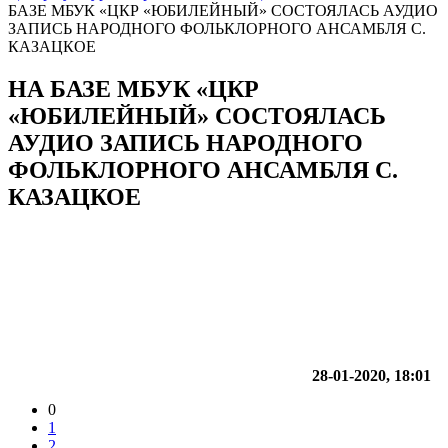
БАЗЕ МБУК «ЦКР «ЮБИЛЕЙНЫЙ» СОСТОЯЛАСЬ АУДИО
ЗАПИСЬ НАРОДНОГО ФОЛЬКЛОРНОГО АНСАМБЛЯ С.
КАЗАЦКОЕ
НА БАЗЕ МБУК «ЦКР
«ЮБИЛЕЙНЫЙ» СОСТОЯЛАСЬ
АУДИО ЗАПИСЬ НАРОДНОГО
ФОЛЬКЛОРНОГО АНСАМБЛЯ С.
КАЗАЦКОЕ
28-01-2020, 18:01
0
1
2