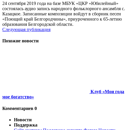
24 сентября 2019 года на базе МБУК «ЦКР «Юбилейный»
состоялась аудио запись народного фольклорного ансамбля с.
Казацкое. Записанные композиции войдут в сборник песен
«Поющий край Белгородчины», приуроченного к 65-летию
образования Белгородской области.
Следующая публикация
Похожие новости
Клуб «Мои года
мое богатство»
Комментариев 0
Новости
Поддержка