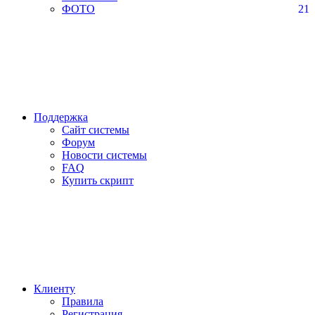
ФОТО
21
Поддержка
Сайт системы
Форум
Новости системы
FAQ
Купить скрипт
Клиенту
Правила
Регистрация