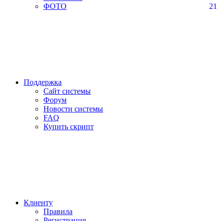
ФОТО
21
Поддержка
Сайт системы
Форум
Новости системы
FAQ
Купить скрипт
Клиенту
Правила
Регистрация