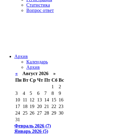
Статистика
Вопрос ответ
Архив
Календарь
Архив
«
Август 2026 »
Пн
Вт
Ср
Чт
Пт
Сб
Вс
1
2
3
4
5
6
7
8
9
10
11
12
13
14
15
16
17
18
19
20
21
22
23
24
25
26
27
28
29
30
31
Февраль 2026 (7)
Январь 2026 (5)