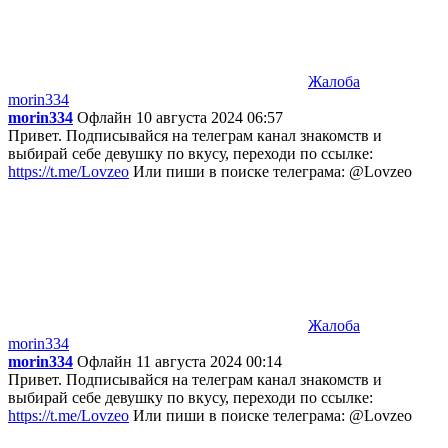
Жалоба
morin334
morin334
Офлайн
10 августа 2024 06:57
Привет. Подписывайся на телеграм канал знакомств и
выбирай себе девушку по вкусу, переходи по ссылке:
https://t.me/Lovzeo
Или пиши в поиске телеграма: @Lovzeo
Жалоба
morin334
morin334
Офлайн
11 августа 2024 00:14
Привет. Подписывайся на телеграм канал знакомств и
выбирай себе девушку по вкусу, переходи по ссылке:
https://t.me/Lovzeo
Или пиши в поиске телеграма: @Lovzeo