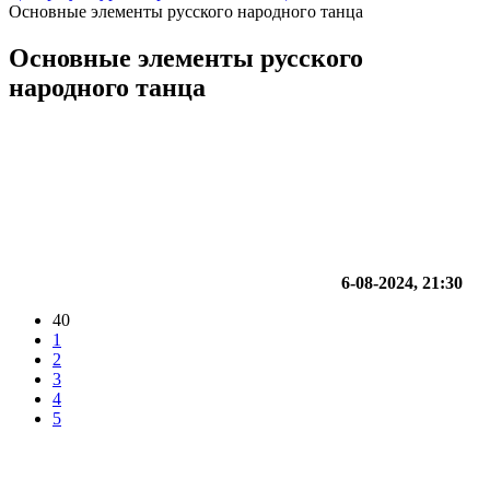
Основные элементы русского народного танца
Основные элементы русского
народного танца
6-08-2024, 21:30
40
1
2
3
4
5