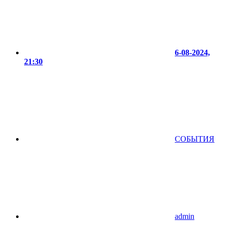
6-08-2024,
21:30
СОБЫТИЯ
admin