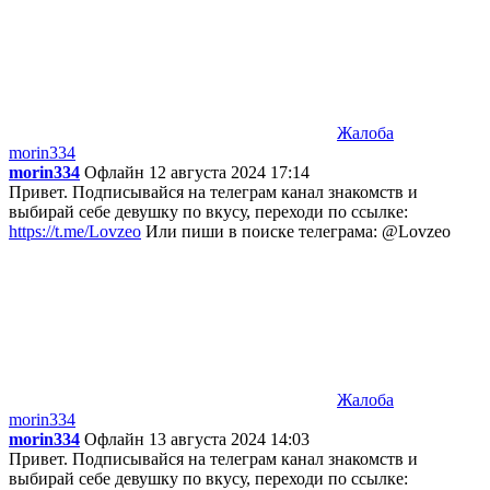
Жалоба
morin334
morin334
Офлайн
12 августа 2024 17:14
Привет. Подписывайся на телеграм канал знакомств и
выбирай себе девушку по вкусу, переходи по ссылке:
https://t.me/Lovzeo
Или пиши в поиске телеграма: @Lovzeo
Жалоба
morin334
morin334
Офлайн
13 августа 2024 14:03
Привет. Подписывайся на телеграм канал знакомств и
выбирай себе девушку по вкусу, переходи по ссылке: