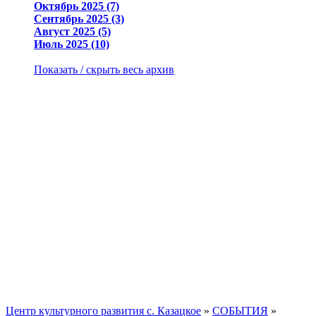
Октябрь 2025 (7)
Сентябрь 2025 (3)
Август 2025 (5)
Июль 2025 (10)
Показать / скрыть весь архив
Центр культурного развития с. Казацкое
»
СОБЫТИЯ
»