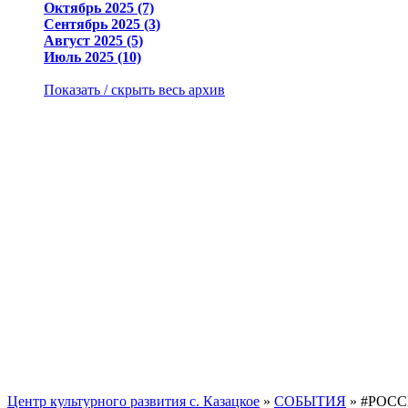
Октябрь 2025 (7)
Сентябрь 2025 (3)
Август 2025 (5)
Июль 2025 (10)
Показать / скрыть весь архив
Центр культурного развития с. Казацкое
»
СОБЫТИЯ
» #РОСС