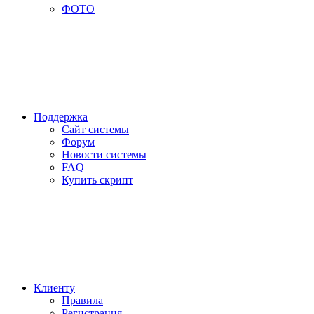
ФОТО
Поддержка
Сайт системы
Форум
Новости системы
FAQ
Купить скрипт
Клиенту
Правила
Регистрация