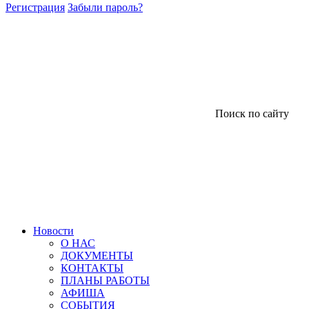
Регистрация
Забыли пароль?
Поиск по сайту
Новости
О НАС
ДОКУМЕНТЫ
КОНТАКТЫ
ПЛАНЫ РАБОТЫ
АФИША
СОБЫТИЯ