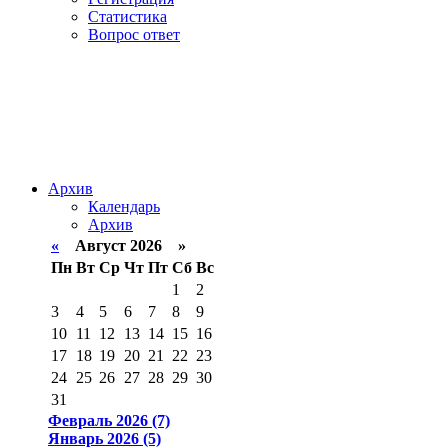
Статистика
Вопрос ответ
Архив
Календарь
Архив
«
Август 2026 »
Пн
Вт
Ср
Чт
Пт
Сб
Вс
1
2
3
4
5
6
7
8
9
10
11
12
13
14
15
16
17
18
19
20
21
22
23
24
25
26
27
28
29
30
31
Февраль 2026 (7)
Январь 2026 (5)