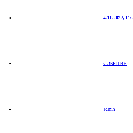
4-11-2022, 11:
СОБЫТИЯ
admin