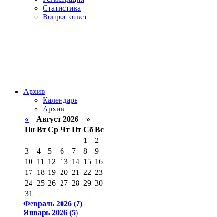
Статистика
Вопрос ответ
Архив
Календарь
Архив
«
Август 2026 »
Пн
Вт
Ср
Чт
Пт
Сб
Вс
1
2
3
4
5
6
7
8
9
10
11
12
13
14
15
16
17
18
19
20
21
22
23
24
25
26
27
28
29
30
31
Февраль 2026 (7)
Январь 2026 (5)