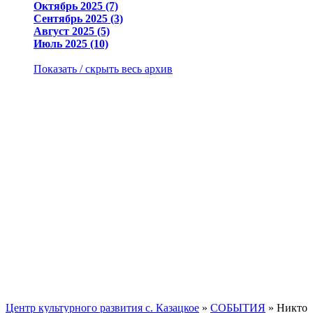
Октябрь 2025 (7)
Сентябрь 2025 (3)
Август 2025 (5)
Июль 2025 (10)
Показать / скрыть весь архив
Центр культурного развития с. Казацкое
»
СОБЫТИЯ
» Никто