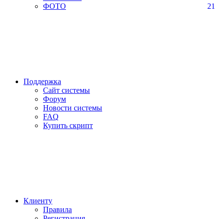
ФОТО
21
Поддержка
Сайт системы
Форум
Новости системы
FAQ
Купить скрипт
Клиенту
Правила
Регистрация