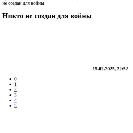
не создан для войны
Никто не создан для войны
15-02-2025, 22:52
0
1
2
3
4
5