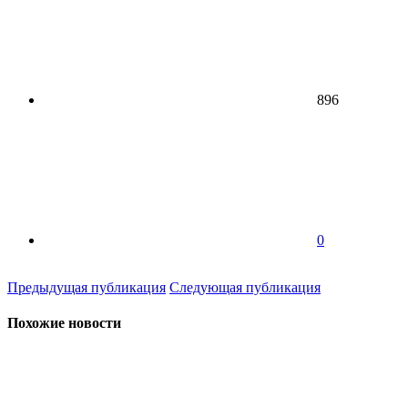
896
0
Предыдущая публикация
Следующая публикация
Похожие новости