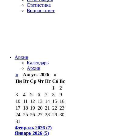
Статистика
Вопрос ответ
Архив
Календарь
Архив
«
Август 2026 »
Пн
Вт
Ср
Чт
Пт
Сб
Вс
1
2
3
4
5
6
7
8
9
10
11
12
13
14
15
16
17
18
19
20
21
22
23
24
25
26
27
28
29
30
31
Февраль 2026 (7)
Январь 2026 (5)