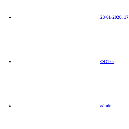
28-01-2020, 17
ФОТО
admin