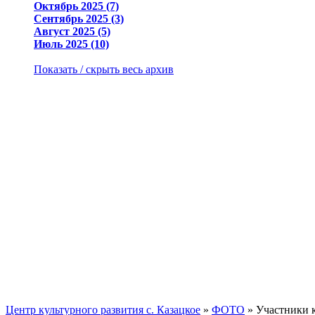
Октябрь 2025 (7)
Сентябрь 2025 (3)
Август 2025 (5)
Июль 2025 (10)
Показать / скрыть весь архив
Центр культурного развития с. Казацкое
»
ФОТО
» Участники к