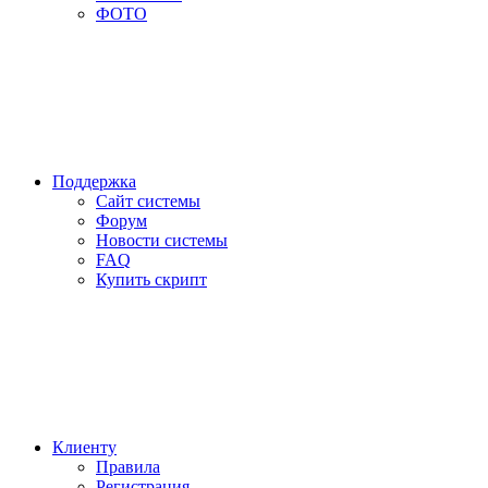
ФОТО
Поддержка
Сайт системы
Форум
Новости системы
FAQ
Купить скрипт
Клиенту
Правила
Регистрация