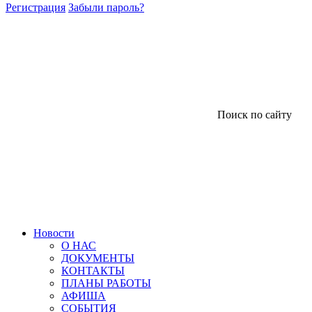
Регистрация
Забыли пароль?
Поиск по сайту
Новости
О НАС
ДОКУМЕНТЫ
КОНТАКТЫ
ПЛАНЫ РАБОТЫ
АФИША
СОБЫТИЯ