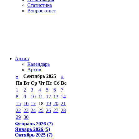
Статистика
Вопрос ответ
Архив
Календарь
Архив
«
Сентябрь 2025
»
Пн
Вт
Ср
Чт
Пт
Сб
Вс
1
2
3
4
5
6
7
8
9
10
11
12
13
14
15
16
17
18
19
20
21
22
23
24
25
26
27
28
29
30
Февраль 2026 (7)
Январь 2026 (5)
Октябрь 2025 (7)