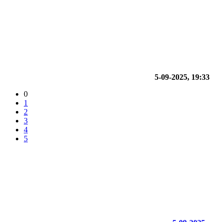
5-09-2025, 19:33
0
1
2
3
4
5