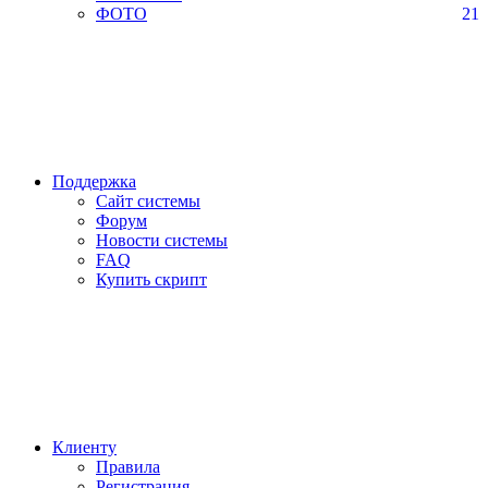
ФОТО
21
Поддержка
Сайт системы
Форум
Новости системы
FAQ
Купить скрипт
Клиенту
Правила
Регистрация