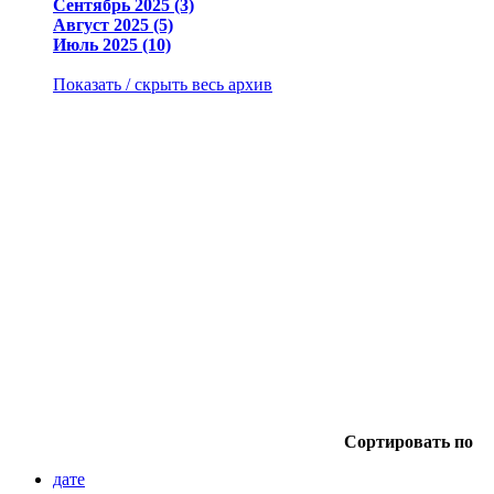
Сентябрь 2025 (3)
Август 2025 (5)
Июль 2025 (10)
Показать / скрыть весь архив
Сортировать по
дате