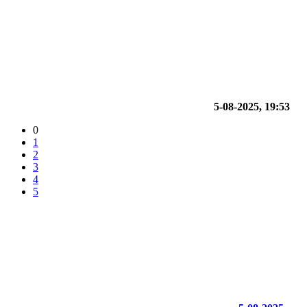
5-08-2025, 19:53
0
1
2
3
4
5