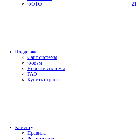
ФОТО
21
Поддержка
Сайт системы
Форум
Новости системы
FAQ
Купить скрипт
Клиенту
Правила
Регистрация