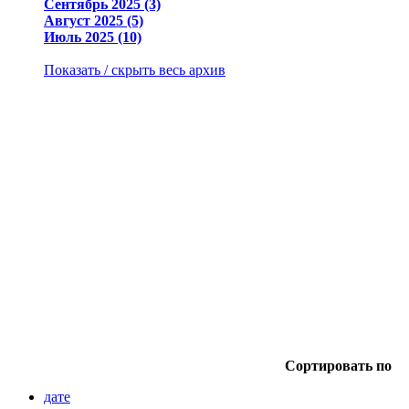
Сентябрь 2025 (3)
Август 2025 (5)
Июль 2025 (10)
Показать / скрыть весь архив
Сортировать по
дате