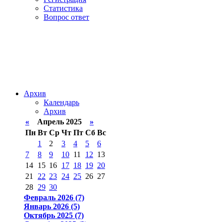
Статистика
Вопрос ответ
Архив
Календарь
Архив
«
Апрель 2025
»
Пн
Вт
Ср
Чт
Пт
Сб
Вс
1
2
3
4
5
6
7
8
9
10
11
12
13
14
15
16
17
18
19
20
21
22
23
24
25
26
27
28
29
30
Февраль 2026 (7)
Январь 2026 (5)
Октябрь 2025 (7)