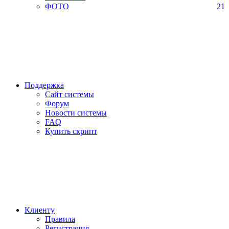
ФОТО
21
Поддержка
Сайт системы
Форум
Новости системы
FAQ
Купить скрипт
Клиенту
Правила
Регистрация