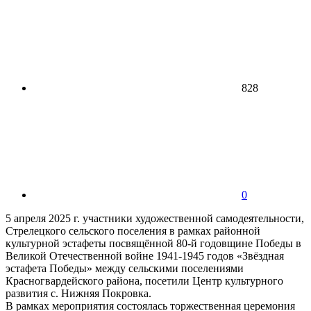
828
0
5 апреля 2025 г. участники художественной самодеятельности,
Стрелецкого сельского поселения в рамках районной
культурной эстафеты посвящённой 80-й годовщине Победы в
Великой Отечественной войне 1941-1945 годов «Звёздная
эстафета Победы» между сельскими поселениями
Красногвардейского района, посетили Центр культурного
развития с. Нижняя Покровка.
В рамках мероприятия состоялась торжественная церемония