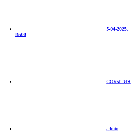
5-04-2025,
19:00
СОБЫТИЯ
admin