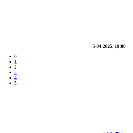
5-04-2025, 19:00
0
1
2
3
4
5