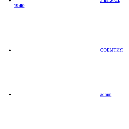
5-04-2025,
19:00
СОБЫТИЯ
admin