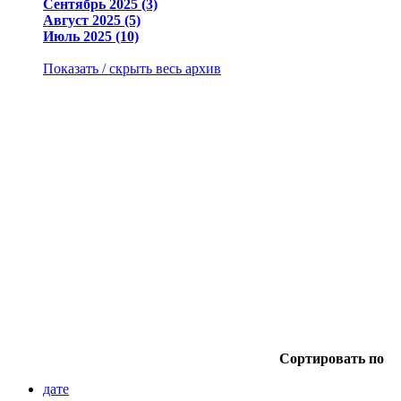
Сентябрь 2025 (3)
Август 2025 (5)
Июль 2025 (10)
Показать / скрыть весь архив
Сортировать по
дате